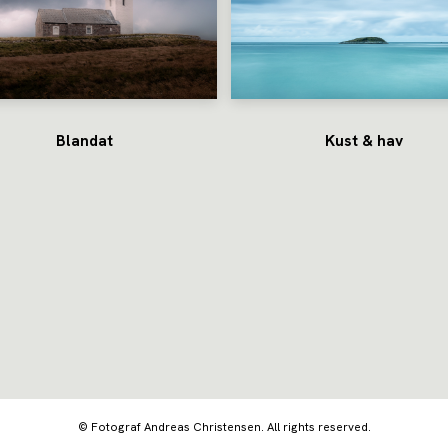
Blandat
Kust & hav
© Fotograf Andreas Christensen. All rights reserved.