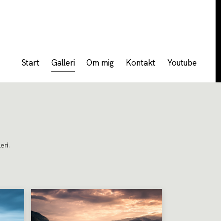
Start
Galleri
Om mig
Kontakt
Youtube
eri.