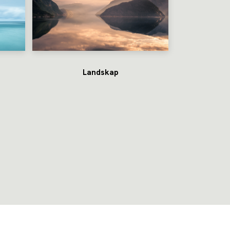
Landskap