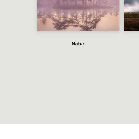
Natur